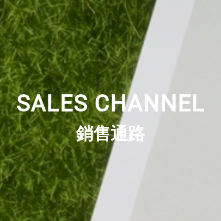
SALES CHANNEL
銷售通路