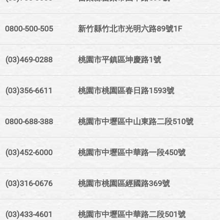
0800-500-505
新竹縣竹北市光明六路89號1F
(03)469-0288
桃園市平鎮區坤慶路1號
(03)356-6611
桃園市桃園區春日路1593號
0800-688-388
桃園市中壢區中山東路二段510號
(03)452-6000
桃園市中壢區中華路一段450號
(03)316-0676
桃園市桃園區經國路369號
(03)433-4601
桃園市中壢區中華路二段501號