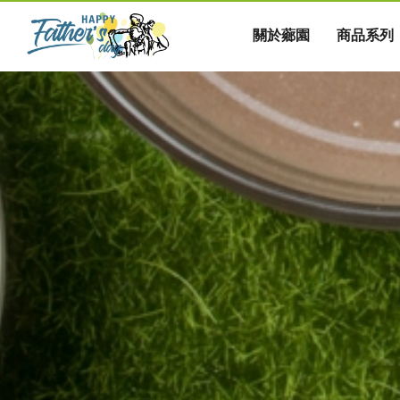
關於薌園
商品系列