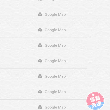
Google Map
Google Map
Google Map
Google Map
Google Map
Google Map
Google Map