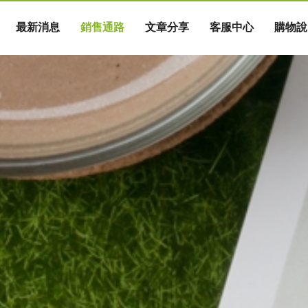
最新消息
銷售通路
文章分享
客服中心
購物說