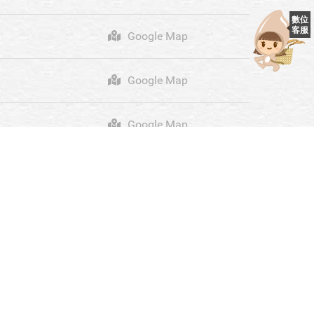
Google Map
Google Map
Google Map
Google Map
Google Map
Google Map
Google Map