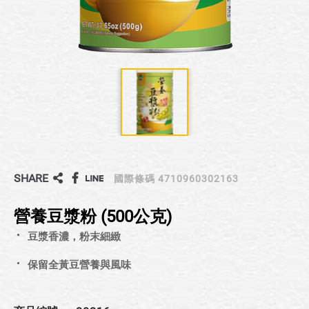
SHARE
國際條碼 4710960302163
營養豆漿粉 (500公克)
豆漿香濃，粉末細緻
保留全黃豆營養與風味