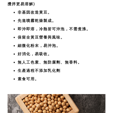
攪拌更易溶解)
非基因改造黃豆。
先進噴霧乾燥製成。
即沖即溶，冷熱皆可沖泡，不需煮沸。
保留全黃豆營養與風味。
細微化粉末，易沖泡。
好消化，易吸收。
無人工色素、無防腐劑、無香料。
生產過程不添加乳化劑
素食可用。