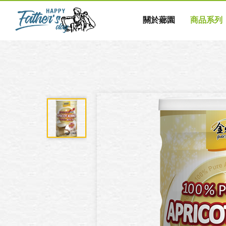
關於薌園
商品系列