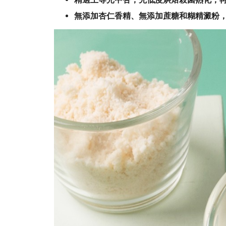
無添加杏仁香精、無添加蔗糖和糊精澱粉