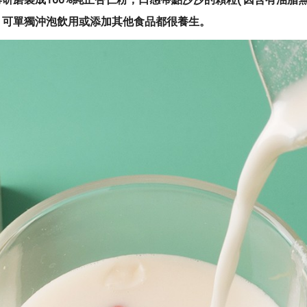
，可單獨沖泡飲用或添加其他食品都很養生。