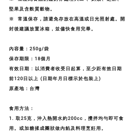
堅果及含麩質穀物。
※ 常溫保存，請避免存放在高溫或日光照射處。開
封後建議放置冰箱，並儘快食用完畢。
內容量：250g/袋
保存期限：18個月
有效日期 : 以消費者收受日起算，至少距有效日期
前120日以上 (日期年月日標示於包裝上)
原產地：台灣
食用方法：
1. 取25克，沖入熱開水約200cc，攪拌均勻即可食
用。或加糖揉成團狀做內餡及料理烹飪用。