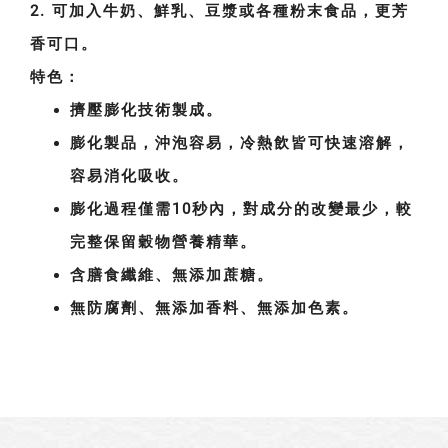
2. 可加入牛奶、鮮乳、豆漿或各種粉末食品，更芳
香可口。
特色：
擠壓膨化技術製成。
膨化製品，沖泡容易，冷熱飲皆可快速溶解，
容易消化吸收。
膨化過程僅需10秒內，對成分的改變最少，較
完整保留穀物營養精華。
含膳食纖維、無添加蔗糖。
無防腐劑、無添加香料、無添加色素。