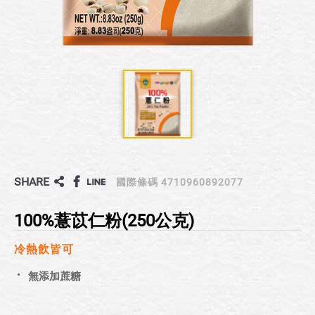
SHARE
國際條碼 4710960892077
100%薏苡仁粉(250公克)
冷熱飲皆可
無添加蔗糖