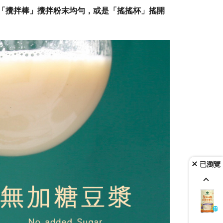
「攪拌棒」攪拌粉末均勻，或是「搖搖杯」搖開