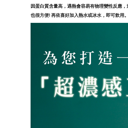
因蛋白質含量高，遇熱會容易有物理變性反應，
也很方便! 再依喜好加入熱水或冰水，即可飲用