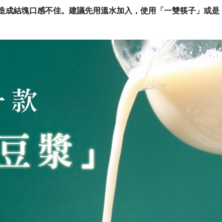
造成結塊口感不佳。建議先用溫水加入，使用「一雙筷子」或是
。