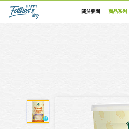
關於薌園
商品系列