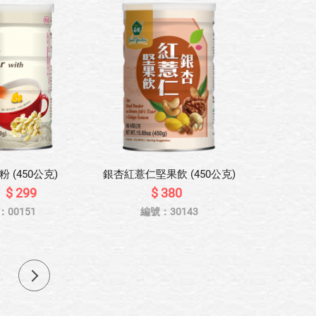
 (450公克)
銀杏紅薏仁堅果飲 (450公克)
$ 299
$ 380
：00151
編號：30143