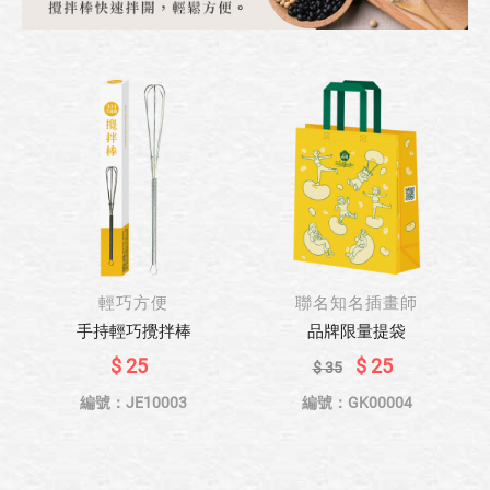
輕巧方便
聯名知名插畫師
手持輕巧攪拌棒
品牌限量提袋
$ 25
$ 25
$ 35
編號：JE10003
編號：GK00004