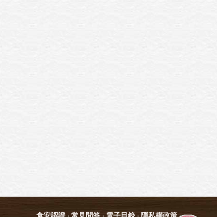
食安認證
常見問答
電子目錄
隱私權政策