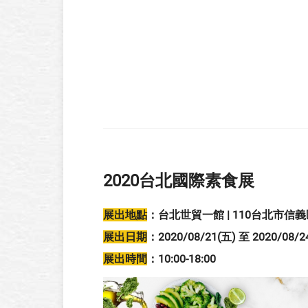
2020台北國際素食展
展出地點
：台北世貿一館 | 110台北市信
展出日期
：2020/08/21(五) 至 2020/08/2
展出時間
：10:00-18:00