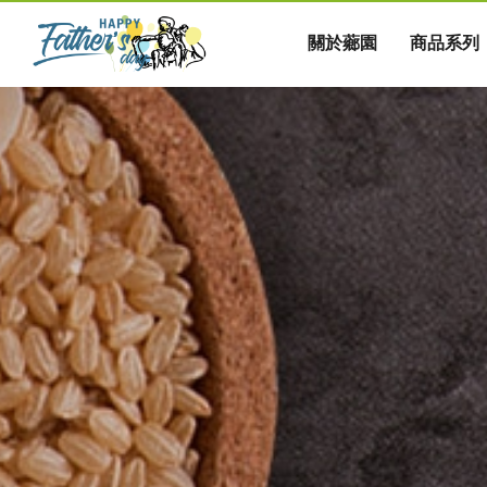
關於薌園
商品系列