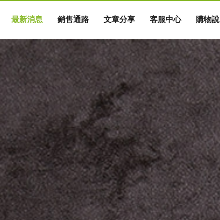
最新消息
銷售通路
文章分享
客服中心
購物說