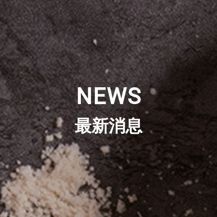
NEWS
最新消息