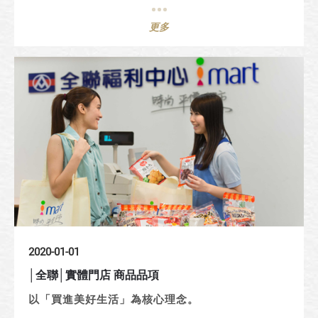
更多
2020-01-01
│全聯│實體門店 商品品項
以「買進美好生活」為核心理念。