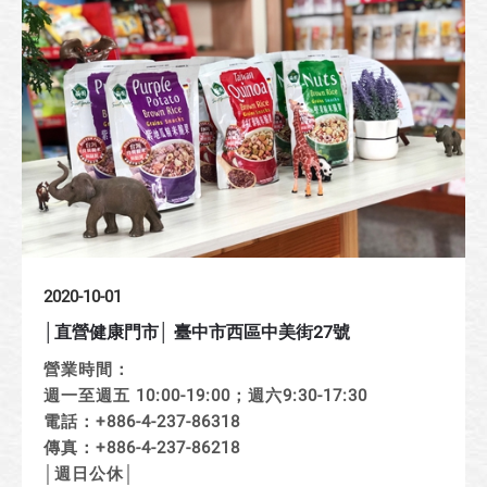
2020-10-01
│直營健康門市│ 臺中市西區中美街27號
營業時間：
週一至週五 10:00-19:00；週六9:30-17:30
電話：+886-4-237-86318
傳真：+886-4-237-86218
│週日公休│