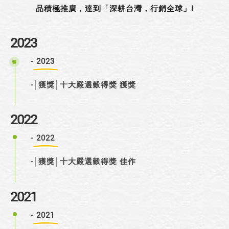
品積極推廣，達到「深耕台灣，行銷全球」!
2023
-
2023
-│獲獎│十大嚴選穀得獎 獲獎
2022
-
2022
-│獲獎│十大嚴選穀得獎 佳作
2021
-
2021