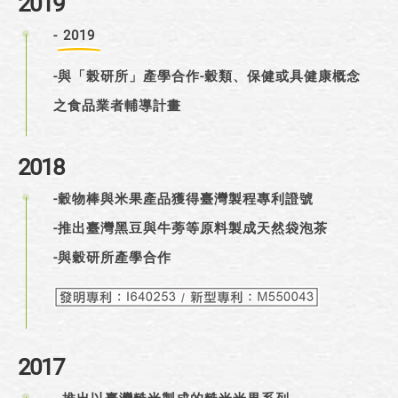
2019
-
2019
-與「榖研所」產學合作-穀類、保健或具健康概念
之食品業者輔導計畫
2018
-穀物棒與米果產品獲得臺灣製程專利證號
-推出臺灣黑豆與牛蒡等原料製成天然袋泡茶
-與穀研所產學合作
2017