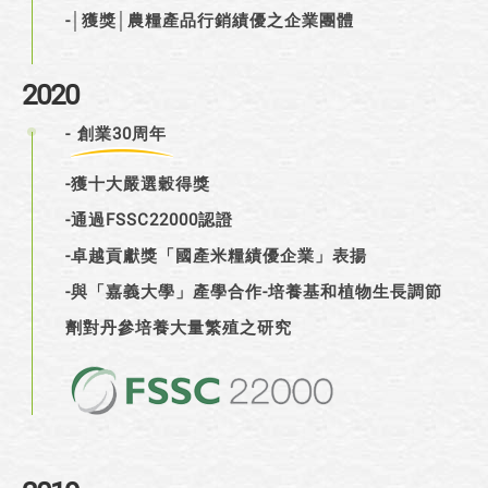
-│獲獎│農糧產品行銷績優之企業團體
2020
-
創業30周年
-獲十大嚴選穀得獎
-通過FSSC22000認證
-卓越貢獻獎「國產米糧績優企業」表揚
-與「嘉義大學」產學合作-培養基和植物生長調節
劑對丹參培養大量繁殖之研究