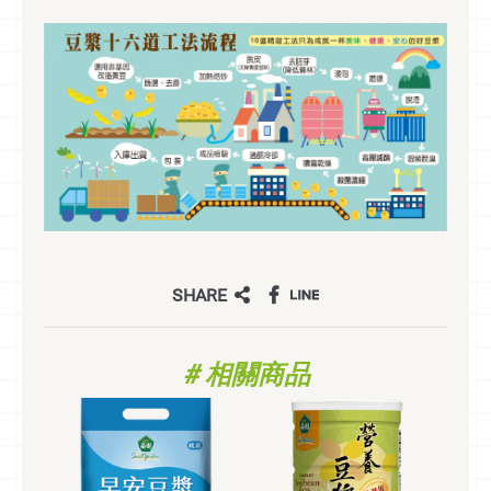
SHARE
# 相關商品