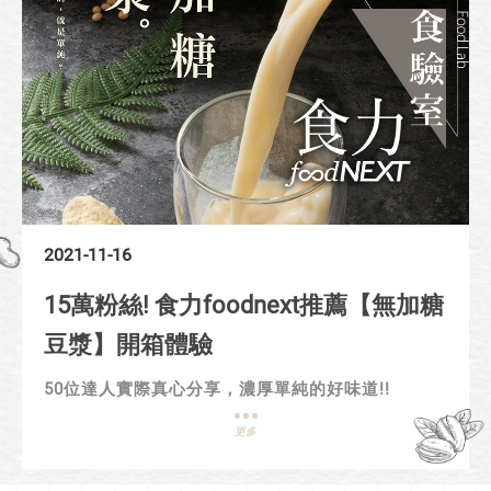
2021-11-16
15萬粉絲! 食力foodnext推薦【無加糖
豆漿】開箱體驗
50位達人實際真心分享，濃厚單純的好味道!!
更多